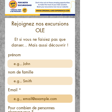
Rejoignez nos excursions
OLE
Et si vous ne faisiez pas que
danser... Mais aussi découvrir !
prénom
nom de famille
Email
Pour combien de personnes
réservez-vous ?