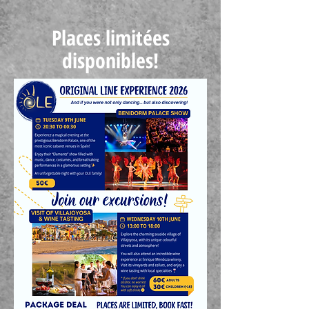
Places limitées
disponibles!