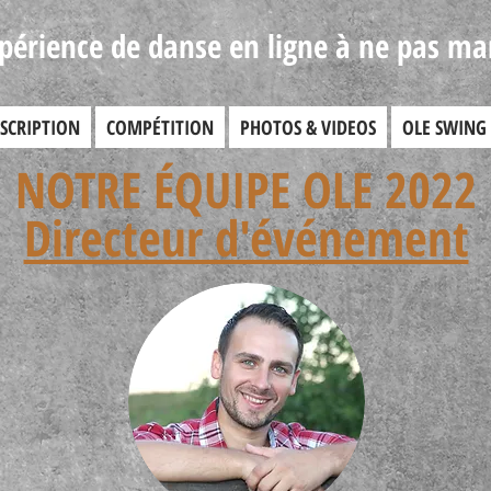
périence de danse en ligne à ne pas ma
NSCRIPTION
COMPÉTITION
PHOTOS & VIDEOS
OLE SWING
NOTRE ÉQUIPE OLE 2022
Directeur d'événement